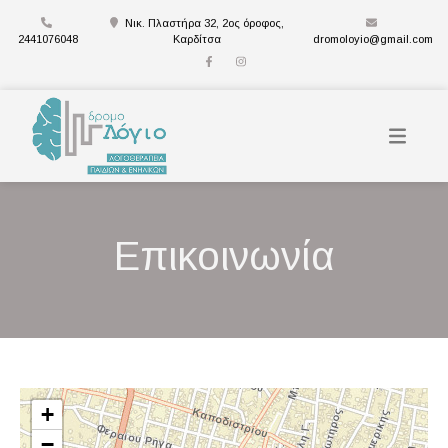
Νικ. Πλαστήρα 32, 2ος όροφος,
2441076048
Καρδίτσα
dromoloyio@gmail.com
Επικοινωνία
+
−