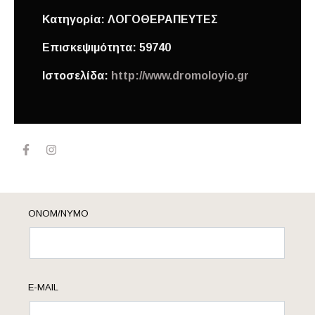
Κατηγορία:
ΛΟΓΟΘΕΡΑΠΕΥΤΕΣ
Επισκεψιμότητα:
59740
Ιστοσελίδα:
http://www.dromoloyio.gr
ΟΝΟΜ/ΝΥΜΟ
E-MAIL